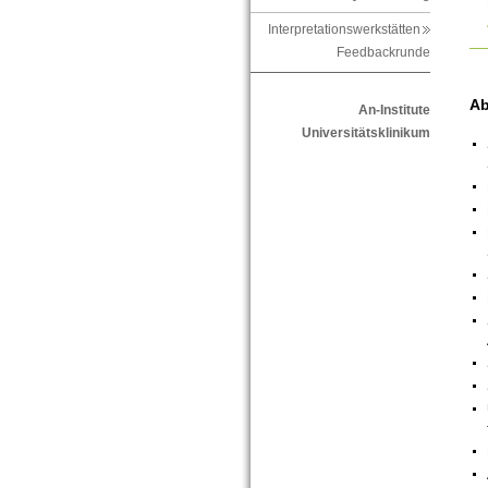
Interpretationswerkstätten
Feedbackrunde
Ab
An-Institute
Universitätsklinikum