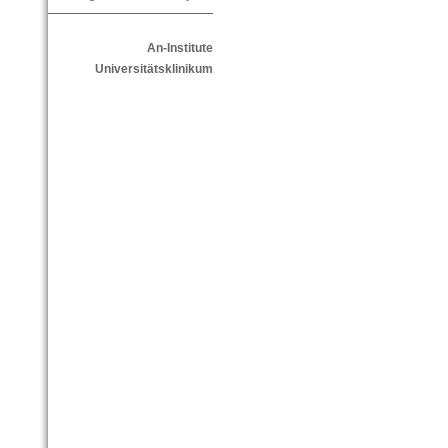
An-Institute
Universitätsklinikum