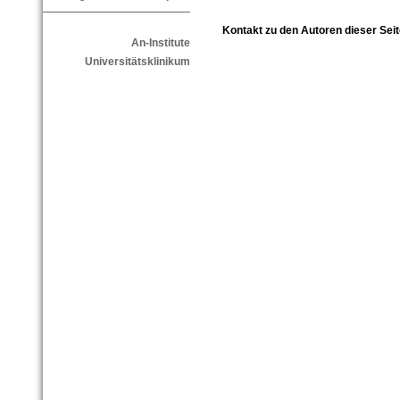
Kontakt zu den Autoren dieser Seit
An-Institute
Universitätsklinikum