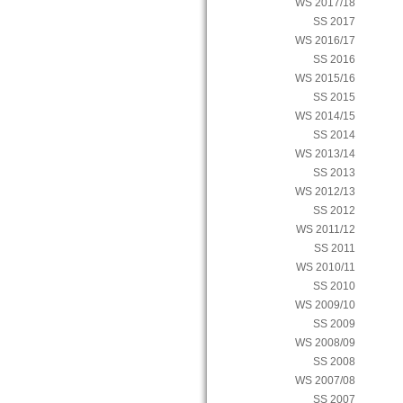
WS 2017/18
SS 2017
WS 2016/17
SS 2016
WS 2015/16
SS 2015
WS 2014/15
SS 2014
WS 2013/14
SS 2013
WS 2012/13
SS 2012
WS 2011/12
SS 2011
WS 2010/11
SS 2010
WS 2009/10
SS 2009
WS 2008/09
SS 2008
WS 2007/08
SS 2007